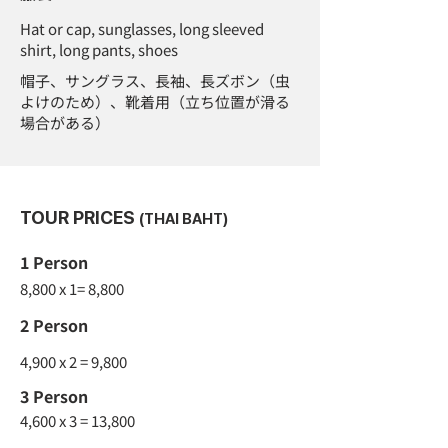
Hat or cap, sunglasses, long sleeved
shirt, long pants, shoes
帽子、サングラス、長袖、長ズボン（虫
よけのため）、靴着用（立ち位置が滑る
場合がある）
TOUR PRICES
(THAI BAHT)
1 Person
8,800 x 1= 8,800
2 Person
4,900 x 2 = 9,800
3 Person
4,600 x 3 = 13,800