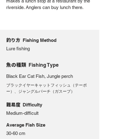
makes a lunch stop at a restaurant by the
riverside. Anglers can buy lunch there.
釣り方
Fishing Method
Lure fishing
魚の種類
Fishing Type
Black Ear Cat Fish, Jungle perch
ブラックイヤーキャットフィッシュ（テーポ
ー）、ジャングルパーチ（ガスープ）
難易度
Difficulty
Medium-difficult
Average Fish Size
30-60 cm