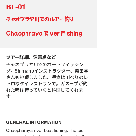
BL-01
チャオプラヤ川でのルアー釣り
Chaophraya River Fishing
ツアー詳細、注意点など
チャオプラヤ川でのボートフィッシン
グ。Shimanoインストラクター、奥田学
さんも挑戦しました。昼食は川べりのレ
トロなタイレストランで。ガスープが釣
れた時は持っていくと料理してくれま
す。
GENERAL INFORMATION
Chaopharaya river boat fishing. The tour