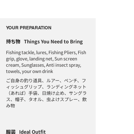
YOUR PREPARATION
持ち物
Things You Need to Bring
Fishing tackle, lures, Fishing Pliers, Fish
grip, glove, landing net, Sun screen
cream, Sunglasses, Anti insect spray,
towels, your own drink
ご自身の釣り道具、ルアー、ペンチ、フ
ィッシュグリップ、ランディングネット
（あれば）手袋、日焼け止め、サングラ
ス、帽子、タオル、虫よけスプレー、飲
み物
服装
Ideal Outfit