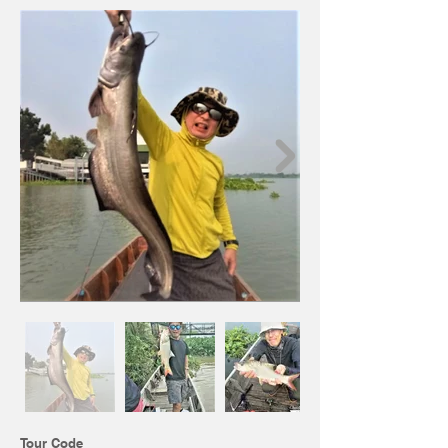
Tour Code